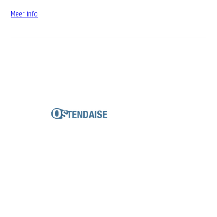
Meer info