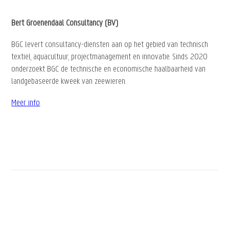
Bert Groenendaal Consultancy (BV)
BGC levert consultancy-diensten aan op het gebied van technisch
textiel, aquacultuur, projectmanagement en innovatie. Sinds 2020
onderzoekt BGC de technische en economische haalbaarheid van
landgebaseerde kweek van zeewieren.
Meer info