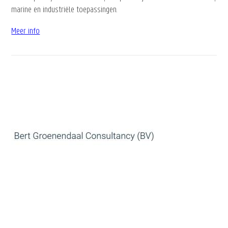
marine en industriële toepassingen.
Meer info