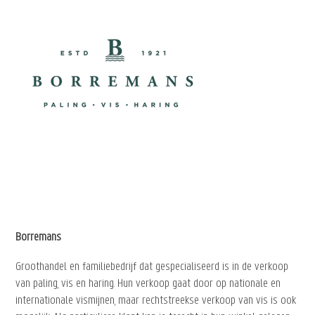
Borremans
Groothandel en familiebedrijf dat gespecialiseerd is in de verkoop
van paling, vis en haring. Hun verkoop gaat door op nationale en
internationale vismijnen, maar rechtstreekse verkoop van vis is ook