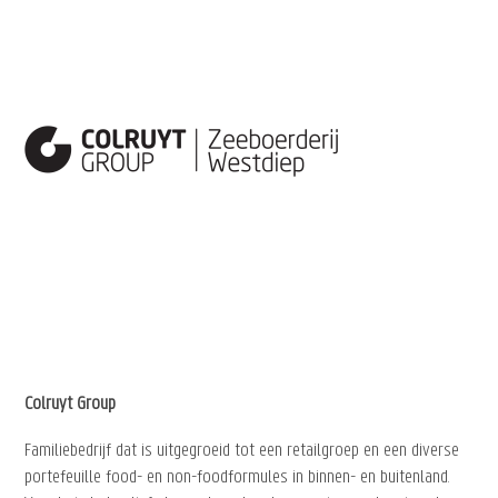
Colruyt Group
Familiebedrijf dat is uitgegroeid tot een retailgroep en een diverse
portefeuille food- en non-foodformules in binnen- en buitenland.