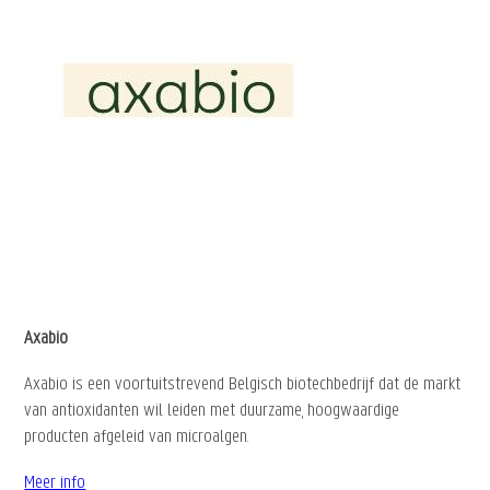
Axabio
Axabio is een voortuitstrevend Belgisch biotechbedrijf dat de markt
van antioxidanten wil leiden met duurzame, hoogwaardige
producten afgeleid van microalgen.
Meer info