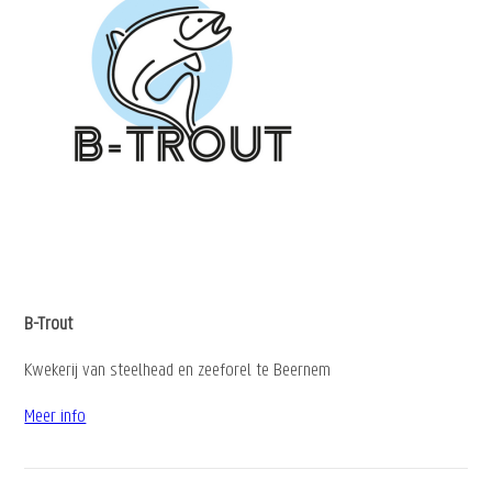
B-Trout
Kwekerij van steelhead en zeeforel te Beernem
Meer info