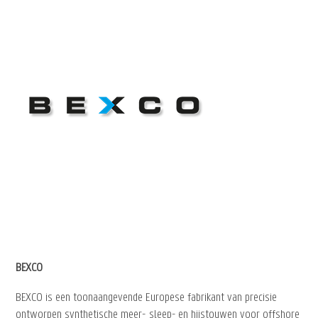
BEXCO
BEXCO is een toonaangevende Europese fabrikant van precisie
ontworpen synthetische meer-, sleep- en hijstouwen voor offshore,