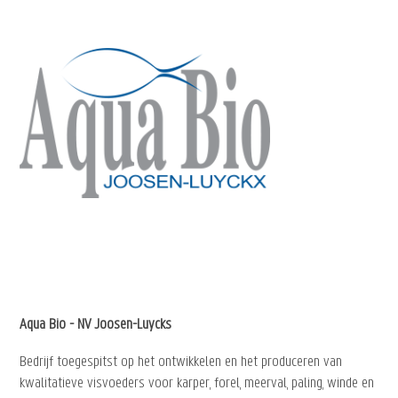
Aqua Bio - NV Joosen-Luycks
Bedrijf toegespitst op het ontwikkelen en het produceren van
kwalitatieve visvoeders voor karper, forel, meerval, paling, winde en