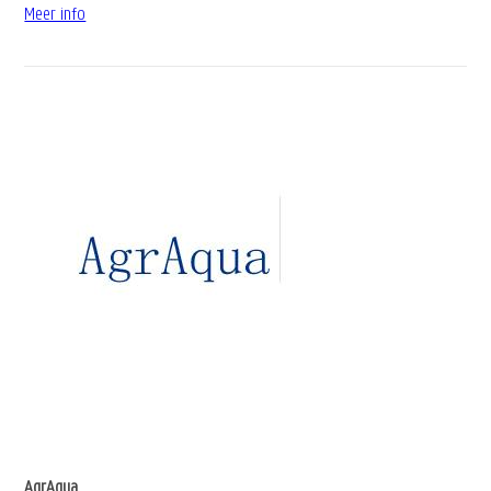
Meer info
AgrAqua