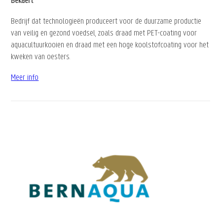
Bekaert
Bedrijf dat technologieën produceert voor de duurzame productie
van veilig en gezond voedsel, zoals draad met PET-coating voor
aquacultuurkooien en draad met een hoge koolstofcoating voor het
kweken van oesters.
Meer info