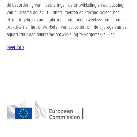
de bevordering van investeringen, de ontwikkeling en aanpassing
van duurzame aquacultuurinstrumenten en -technologieën, het
efficiënt gebruik van hulpbronnen en goede kweeksystemen en -
praktijken, en het ontwikkelen van capaciteit om de bijdrage van de
aquacultuur aan duurzame ontwikkeling te vergemakkelijken.
Meer info