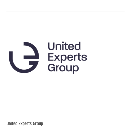
United Experts Group