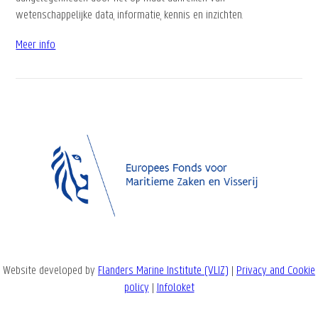
wetenschappelijke data, informatie, kennis en inzichten.
Meer info
Website developed by
Flanders Marine Institute (VLIZ)
|
Privacy and Cookie
policy
|
Infoloket