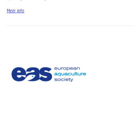
Meer info