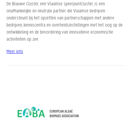
De Blauwe Cluster, een Vlaamse speerpuntcluster, is een
onafhankelijke en neutrale partner die Vlaamse bedrijven
ondersteunt bij het opzetten van partnerschappen met andere
bedrijven, kenniscentra en overheidsinstellingen met het oog op de
ontwikkeling en de bevordering van innovatieve economische
activiteiten op zee.
Meer info