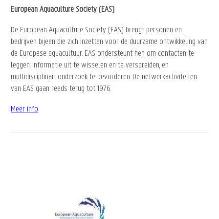
European Aquaculture Society (EAS)
De European Aquaculture Society (EAS) brengt personen en
bedrijven bijeen die zich inzetten voor de duurzame ontwikkeling van
de Europese aquacultuur. EAS ondersteunt hen om contacten te
leggen, informatie uit te wisselen en te verspreiden, en
multidisciplinair onderzoek te bevorderen. De netwerkactiviteiten
van EAS gaan reeds terug tot 1976.
Meer info