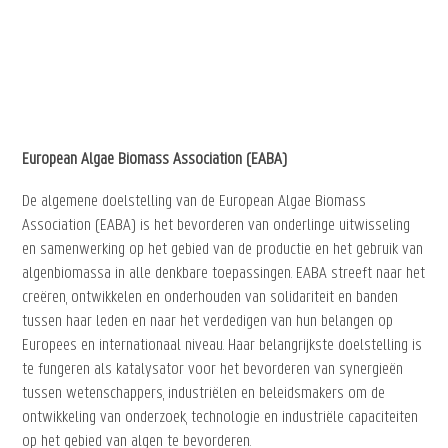
European Algae Biomass Association (EABA)
De algemene doelstelling van de European Algae Biomass
Association (EABA) is het bevorderen van onderlinge uitwisseling
en samenwerking op het gebied van de productie en het gebruik van
algenbiomassa in alle denkbare toepassingen. EABA streeft naar het
creëren, ontwikkelen en onderhouden van solidariteit en banden
tussen haar leden en naar het verdedigen van hun belangen op
Europees en internationaal niveau. Haar belangrijkste doelstelling is
te fungeren als katalysator voor het bevorderen van synergieën
tussen wetenschappers, industriëlen en beleidsmakers om de
ontwikkeling van onderzoek, technologie en industriële capaciteiten
op het gebied van algen te bevorderen.