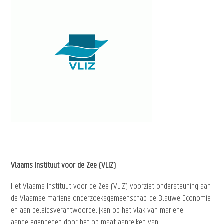
Vlaams Instituut voor de Zee (VLIZ)
Het Vlaams Instituut voor de Zee (VLIZ) voorziet ondersteuning aan
de Vlaamse mariene onderzoeksgemeenschap, de Blauwe Economie
en aan beleidsverantwoordelijken op het vlak van mariene
aangelegenheden door het op maat aanreiken van