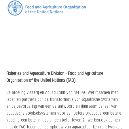
Fisheries and Aquaculture Division - Food and Agriculture
Organization of the United Nations (FAO)
De afdeling Visserij en Aquacultuur van het FAO werkt samen met
leden en partners aan de transformatie van aquatische systemen
en de bevordering van een verantwoord en duurzaam beheer van
aquatische voedselsystemen, voor een betere productie, een betere
voeding, een beter milieu en een beter leven. Zij werken ook samen
met de FAO-leden aan de opbouw van aquacultuur kennisnetwerken,