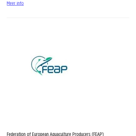
Meer info
Federation of European Aquaculture Producers (FEAP)