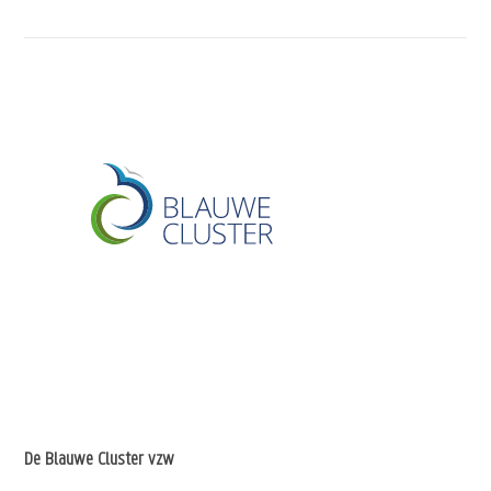
De Blauwe Cluster vzw