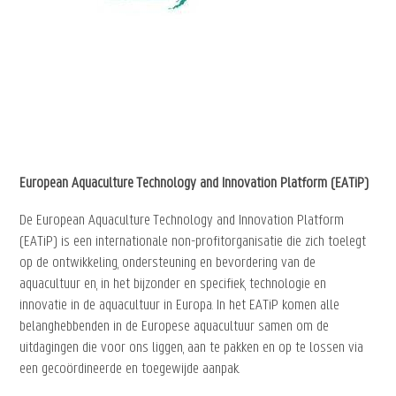
European Aquaculture Technology and Innovation Platform (EATiP)
De European Aquaculture Technology and Innovation Platform
(EATiP) is een internationale non-profitorganisatie die zich toelegt
op de ontwikkeling, ondersteuning en bevordering van de
aquacultuur en, in het bijzonder en specifiek, technologie en
innovatie in de aquacultuur in Europa. In het EATiP komen alle
belanghebbenden in de Europese aquacultuur samen om de
uitdagingen die voor ons liggen, aan te pakken en op te lossen via
een gecoördineerde en toegewijde aanpak.