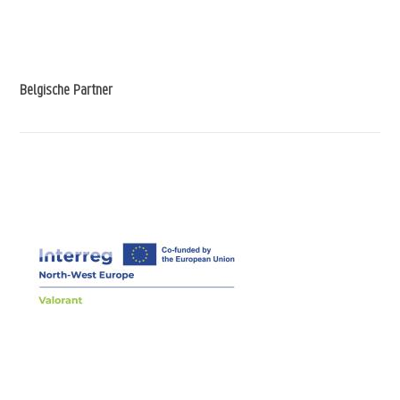
Belgische Partner