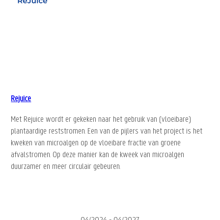
Rejuice
Met Rejuice wordt er gekeken naar het gebruik van (vloeibare)
plantaardige reststromen. Een van de pijlers van het project is het
kweken van microalgen op de vloeibare fractie van groene
afvalstromen. Op deze manier kan de kweek van microalgen
duurzamer en meer circulair gebeuren.