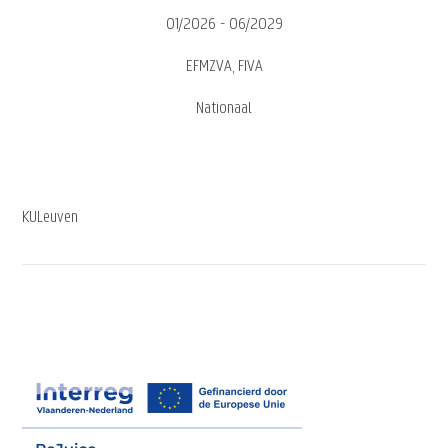
01/2026 - 06/2029
EFMZVA, FIVA
Nationaal
KULeuven