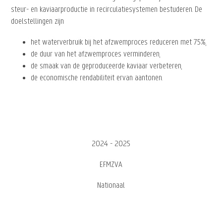
steur- en kaviaarproductie in recirculatiesystemen bestuderen. De
doelstellingen zijn
het waterverbruik bij het afzwemproces reduceren met 75%,
de duur van het afzwemproces verminderen,
de smaak van de geproduceerde kaviaar verbeteren,
de economische rendabiliteit ervan aantonen.
2024 - 2025
EFMZVA
Nationaal