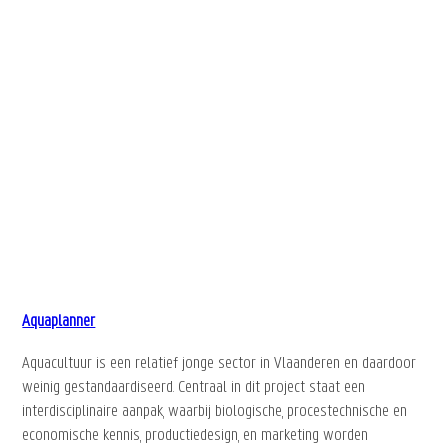
Aquaplanner
Aquacultuur is een relatief jonge sector in Vlaanderen en daardoor
weinig gestandaardiseerd. Centraal in dit project staat een
interdisciplinaire aanpak, waarbij biologische, procestechnische en
economische kennis, productiedesign, en marketing worden