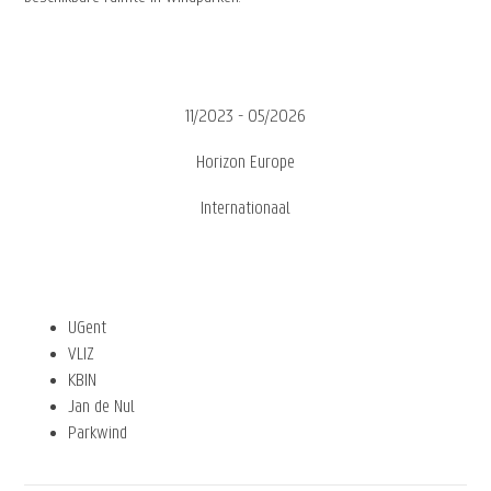
11/2023 - 05/2026
Horizon Europe
Internationaal
UGent
VLIZ
KBIN
Jan de Nul
Parkwind