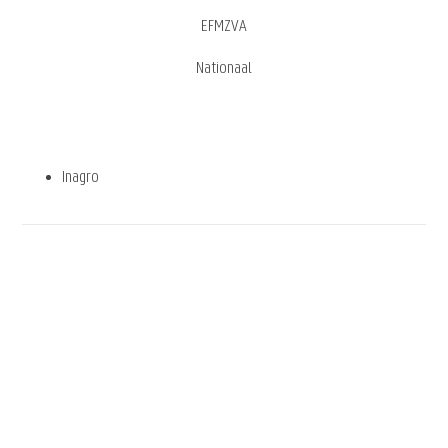
EFMZVA
Nationaal
Inagro