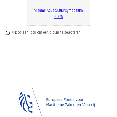
Vlaams Aquacultuursymposium
2026
Klik op een foto om een album te selecteren