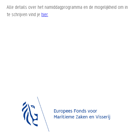
Alle details over het namiddagprogramma en de mogelijkheid om in
te schrijven vind je
hier
.