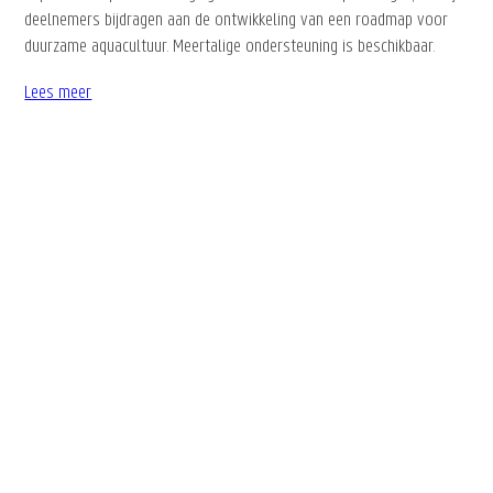
deelnemers bijdragen aan de ontwikkeling van een roadmap voor
duurzame aquacultuur. Meertalige ondersteuning is beschikbaar.
Lees meer